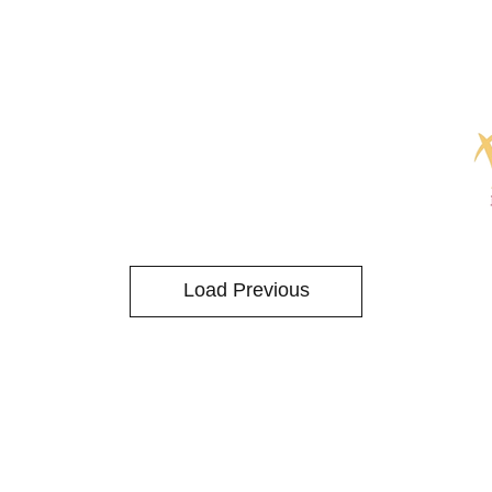
Load Previous