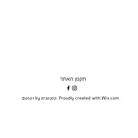
תקנון האתר
©2021 by קטנטנים. Proudly created with Wix.com