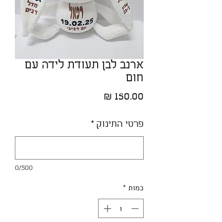
ארנב לבן תעודת לידה עם
חום
מחיר
פרטי התינוק
*
0/500
כמות
*