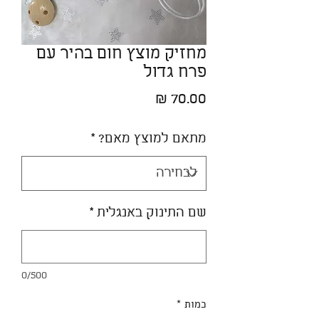
מחזיק מוצץ חום בהיר עם
פרח גדול
מחיר
מתאם למוצץ מאם?
*
שם התינוק באנגלית
*
0/500
כמות
*