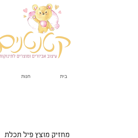
בית
חנות
מחזיק מוצץ פיל תכלת