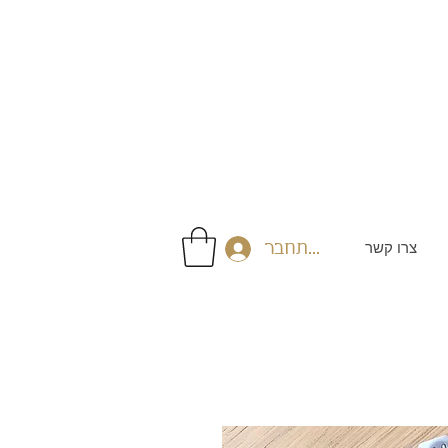
צרו קשר
התחבר