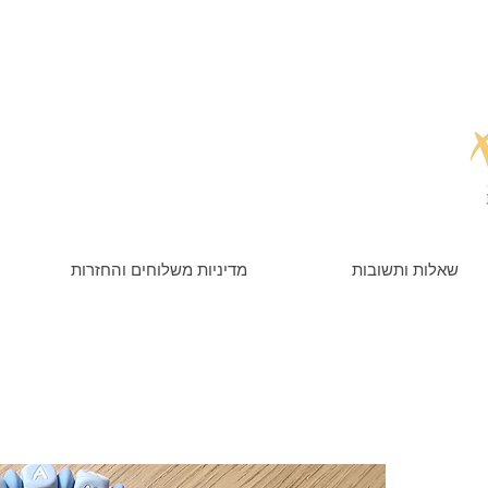
שאלות ותשובות
מדיניות משלוחים והחזרות