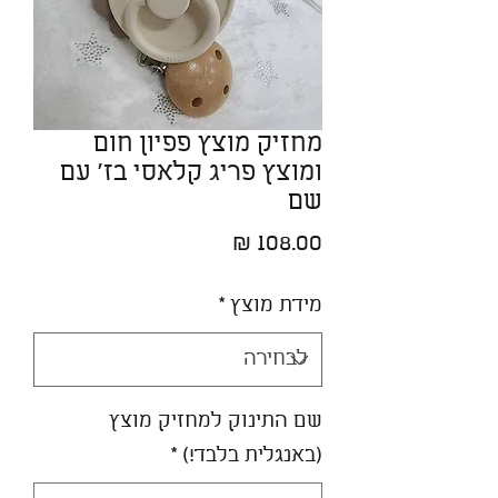
מחזיק מוצץ פפיון חום
ומוצץ פריג קלאסי בז' עם
שם
מחיר
מידת מוצץ
*
שם התינוק למחזיק מוצץ
(באנגלית בלבד!)
*