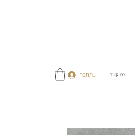
צרו קשר
התחבר