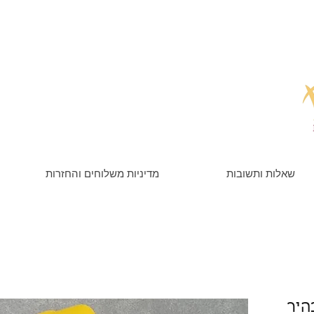
שאלות ותשובות
מדיניות משלוחים והחזרות
היר