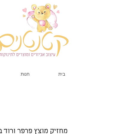
בית
חנות
מחזיק מוצץ פרפר ורוד ב