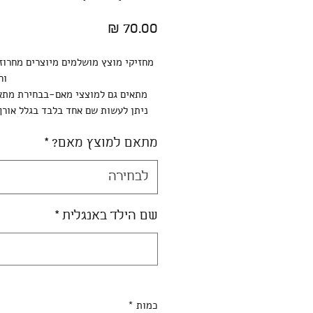
מחיר
מחזיקי מוצץ מושלמים מיוצרים מחרוזי
וח
מתאים גם למוצצי מאם-בבחירת מתא
ניתן לעשות שם אחד בלבד בגלל אורך
מתאם למוצץ מאם?
*
לבחירה
שם הילד באנגלית
*
כמות
*