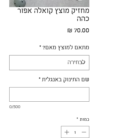
מחזיק מוצץ קואלה אפור
כהה
מחיר
מתאם למוצץ מאם?
*
שם התינוק באנגלית
*
0/500
כמות
*