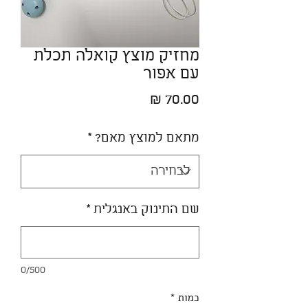
מחזיק מוצץ קואלה תכלת
עם אפור
מחיר
מתאם למוצץ מאם?
*
שם התינוק באנגלית
*
0/500
כמות
*