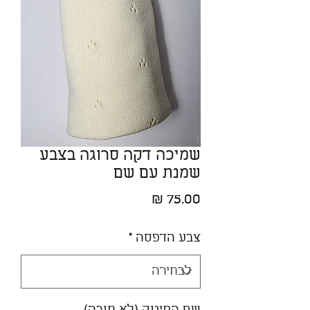
שמיכה דקה סרוגה בצבע
שמנת עם שם
מחיר
צבע הדפסה
*