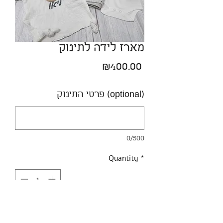
מארז לידה לתינוק
Price
₪400.00
פרטי התינוק (optional)
0/500
Quantity
*
הוסף לעגלה