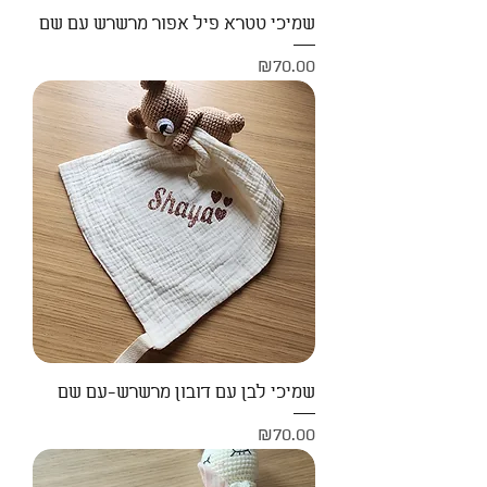
שמיכי טטרא פיל אפור מרשרש עם שם
Price
₪70.00
שמיכי לבן עם דובון מרשרש-עם שם
Price
₪70.00