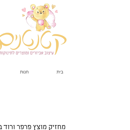
בית
חנות
מחזיק מוצץ פרפר ורוד ב