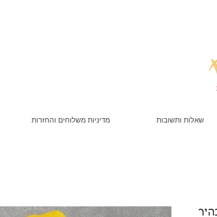
שאלות ותשובות
מדיניות משלוחים והחזרות
היר