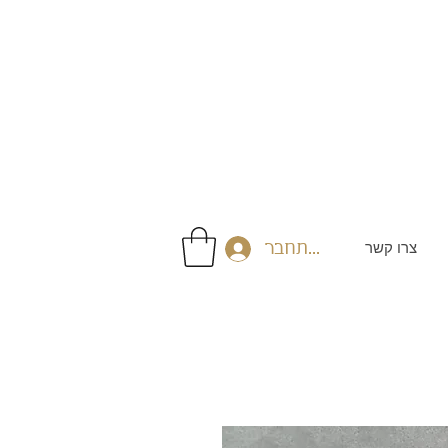
צרו קשר
התחבר