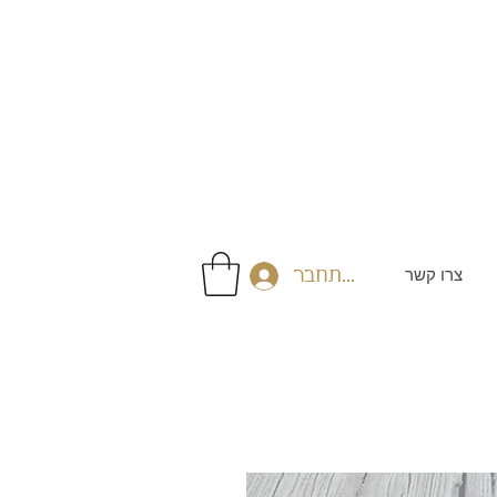
צרו קשר
התחבר