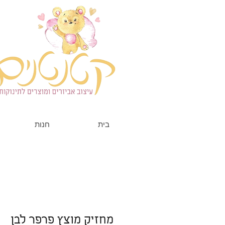
בית
חנות
מחזיק מוצץ פרפר לבן