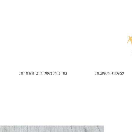
שאלות ותשובות
מדיניות משלוחים והחזרות