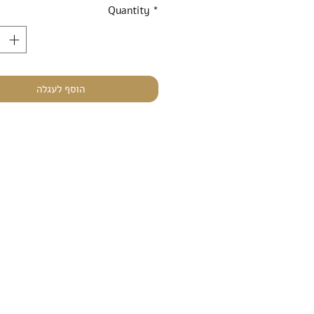
Quantity
*
הוסף לעגלה