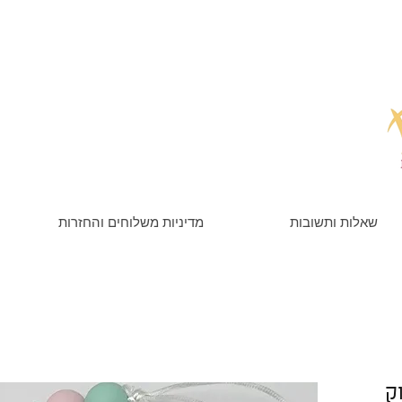
שאלות ותשובות
מדיניות משלוחים והחזרות
ק