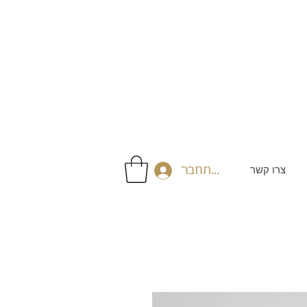
צרו קשר
התחבר