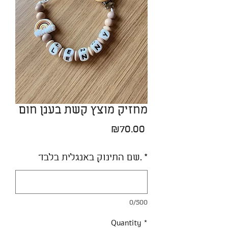
מחזיק מוצץ קשת בענן חום
Price
₪70.00
*
שם התינוק באנגלית בלבד.
0/500
Quantity
*