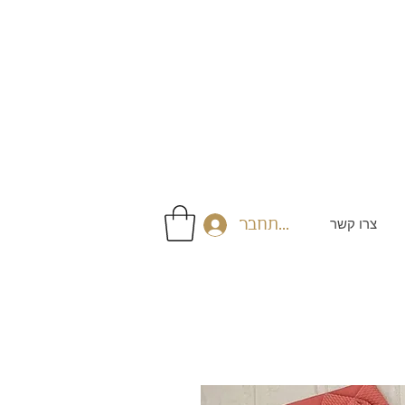
צרו קשר
התחבר