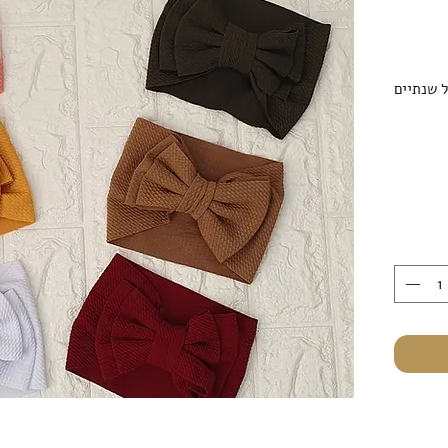
ל שנתיים