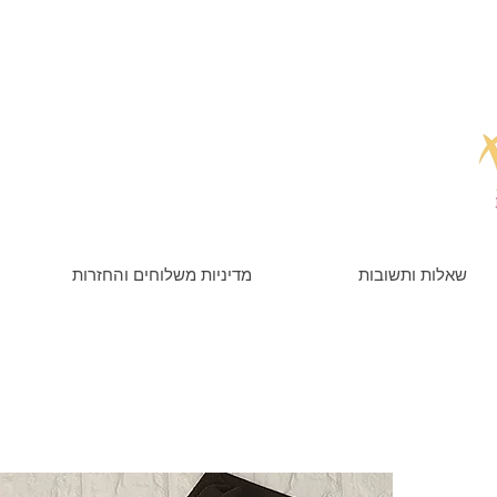
שאלות ותשובות
מדיניות משלוחים והחזרות