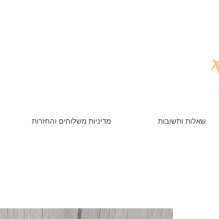
שאלות ותשובות
מדיניות משלוחים והחזרות