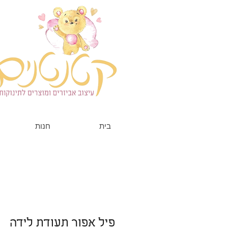
בית
חנות
פיל אפור תעודת לידה