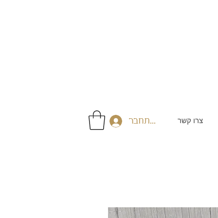
צרו קשר
התחבר